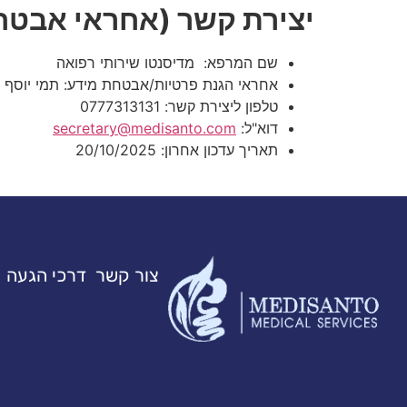
יצירת קשר (אחראי אבטח
שם המרפא: מדיסנטו שירותי רפואה
אחראי הגנת פרטיות/אבטחת מידע: תמי יוסף
טלפון ליצירת קשר: 0777313131
דוא"ל:
secretary@medisanto.com
תאריך עדכון אחרון: 20/10/2025
צור קשר
דרכי הגעה