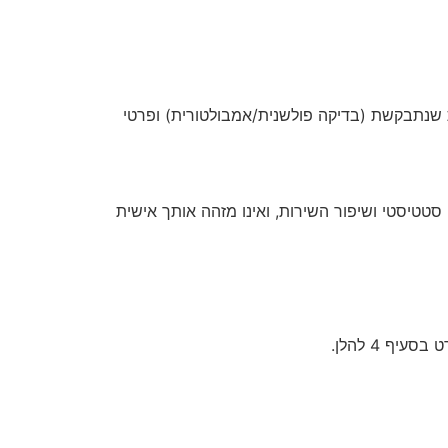
ית שנתבקשת (בדיקה פולשנית/אמבולטורית) ופרטי
טטיסטי ושיפור השירות, ואינו מזהה אותך אישית