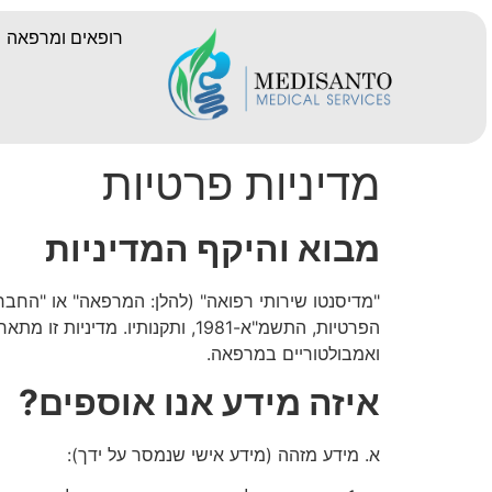
רופאים ומרפאה
מדיניות פרטיות
מבוא והיקף המדיניות
"מדיסנטו שירותי רפואה" (להלן: המרפאה" או "החב
הפרטיות, התשמ"א-1981, ותקנות
ואמבולטוריים במרפאה.
איזה מידע אנו אוספים?
א. מידע מזהה (מידע אישי שנמסר על ידך):