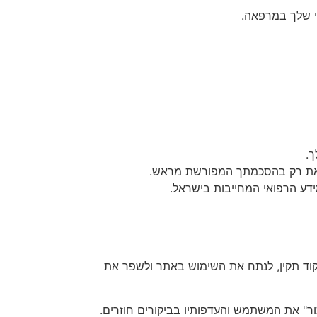
י שלך במרפאה.
ך.
 וזאת רק בהסכמתך המפורשת מראש.
ידע הרפואי המחייבות בישראל.
 כדי להבטיח תפקוד תקין, לנתח את השימוש באתר ולשפר את