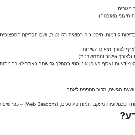
 מגורים.
ה חיצוני מאובטח(
 בדיקות קודמות, היסטוריה רפואית רלוונטית, ושם הבדיקה הספציפ
רף לצורך תיאום השירות.
 (לצורך אישור והתחשבנות).
מידע זה נאסף באופן אוטומטי במהלך גלישתך באתר לצורך ניתוח ס
 ושעת הגישה, מקור ההפניה לאתר.
דע?