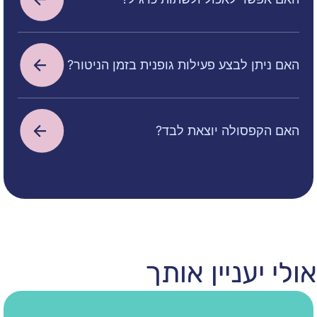
לבצע פעילות גופנית בזמן הניטור?
ולה יוצאת לבד?
ניין אותך