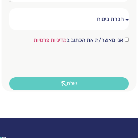
שר/ת את הכתוב ב
מדיניות פרטיות
שלח