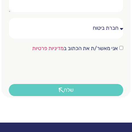
שר/ת את הכתוב ב
מדיניות פרטיות
שלח