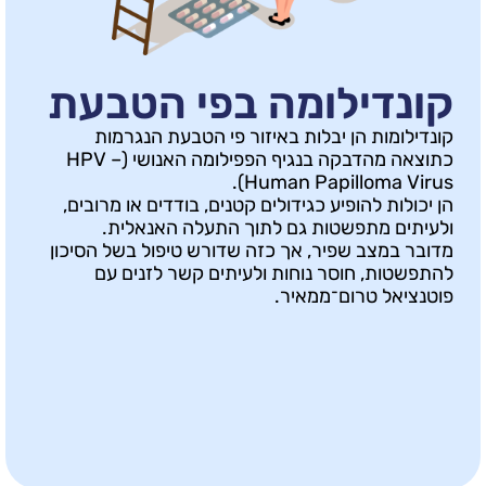
ילומה בפי הטבעת
ת הן יבלות באיזור פי הטבעת הנגרמות
כתוצאה מהדבקה בנגיף הפפילומה האנושי (HPV –
Human Papilloma
 להופיע כגידולים קטנים, בודדים או מרובים,
מתפשטות גם לתוך התעלה האנאלית.
צב שפיר, אך כזה שדורש טיפול בשל הסיכון
, חוסר נוחות ולעיתים קשר לזנים עם
 טרום־ממאיר.