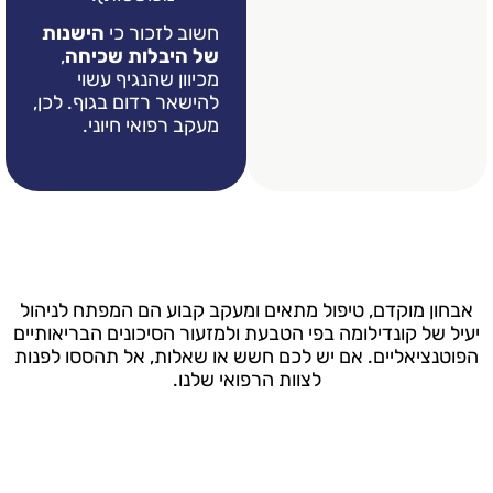
חשוב לזכור כי
הישנות
של היבלות שכיחה
,
מכיוון שהנגיף עשוי
להישאר רדום בגוף. לכן,
מעקב רפואי חיוני.
ם, טיפול מתאים ומעקב קבוע הם המפתח לניהול
דילומה בפי הטבעת ולמזעור הסיכונים הבריאותיים
ים. אם יש לכם חשש או שאלות, אל תהססו לפנות
לצוות הרפואי שלנו.